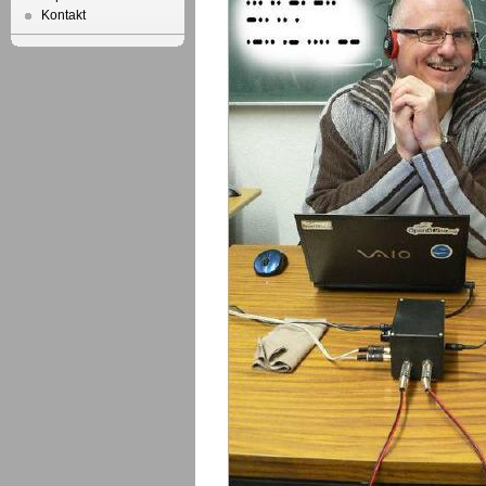
Kontakt