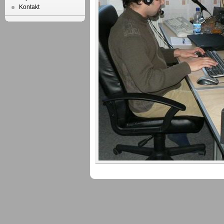
Kontakt